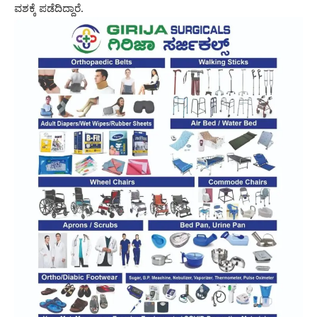
ವಶಕ್ಕೆ ಪಡೆದಿದ್ದಾರೆ.