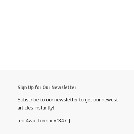
Sign Up for Our Newsletter
Subscribe to our newsletter to get our newest
articles instantly!
[mc4wp_form id=”847″]