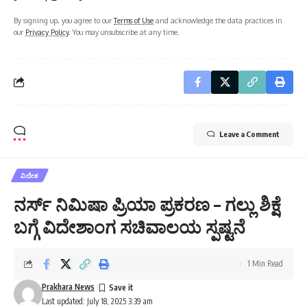
By signing up, you agree to our
Terms of Use
and acknowledge the data practices in
our
Privacy Policy
. You may unsubscribe at any time.
Leave a Comment
ವಿದೇಶ
ನರ್ಸ್ ನಿಮಿಷಾ ಪ್ರಿಯಾ ಪ್ರಕರಣ – ಗಲ್ಲು ಶಿಕ್ಷೆ
ಬಗ್ಗೆ ವಿದೇಶಾಂಗ ಸಚಿವಾಲಯ ಸ್ಪಷ್ಟನೆ
1 Min Read
Prakhara News
Last updated: July 18, 2025 3:39 am