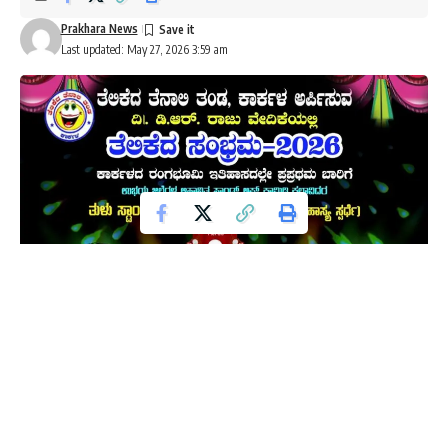
Prakhara News
Last updated: May 27, 2026 3:59 am