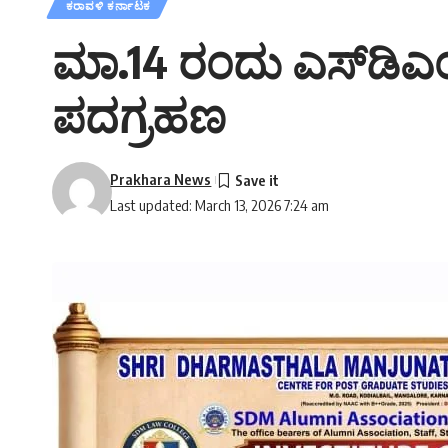
ಕರಾವಳಿ ಕರ್ನಾಟಕ
ಮಾ.14 ರಂದು ಎಸ್‌ಡಿಎ
ಪದಗ್ರಹಣ
Prakhara News
Last updated: March 13, 2026 7:24 am