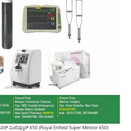
ಪರ್‌ ಮಿಟಿವ್ಯೂರ್‌ 650 (Royal Enfield Super Meteor 650)