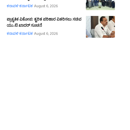
ಕರಾವಳಿ ಕರ್ನಾಟಕ
August 6, 2026
ಪ್ರಾಕೃತಿಕ ವಿಕೋಪ: ತ್ವರಿತ ಪರಿಹಾರ ವಿತರಿಸಲು ಸಚಿವ
ಯು.ಟಿ ಖಾದರ್ ಸೂಚನೆ
ಕರಾವಳಿ ಕರ್ನಾಟಕ
August 6, 2026