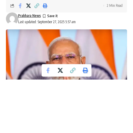
2 Min Read
Prakhara News
Last updated: September 27, 2025 5:57 am