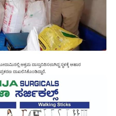
ಾಮಿನಲ್ಲಿ ಅಕ್ರಮ ದಾಸ್ತಾನಿರಿಸಲಾಗಿದ್ದ ಸ್ಥಳಕ್ಕೆ ಆಹಾರ
 ಪ್ರಕರಣ ದಾಖಲಿಸಿಕೊಂಡಿದ್ದಾರೆ.