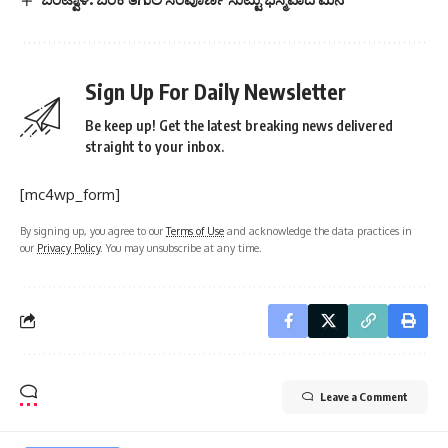
Sign Up For Daily Newsletter
Be keep up! Get the latest breaking news delivered
straight to your inbox.
[mc4wp_form]
By signing up, you agree to our
Terms of Use
and acknowledge the data practices in
our
Privacy Policy
. You may unsubscribe at any time.
Leave a Comment