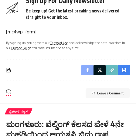
Sign Up For Daily Newsletter
Be keep up! Get the latest breaking news delivered
straight to your inbox.
[mc4wp_form]
By signing up, you agree to our
Terms of Use
and acknowledge the data practices in
our
Privacy Policy
. You may unsubscribe at any time.
Leave a Comment
ಬ್ರೇಕಿಂಗ್ ನ್ಯೂಸ್
ಮಂಗಳೂರು: ವೆಲ್ಡಿಂಗ್ ಕೆಲಸದ ವೇಳೆ 4ನೇ
ಮಹಡಿಯಿಂದ ಆಯತಪ್ಪಿ ಬಿದ್ದು ರಾಷ್ಟ್ರ