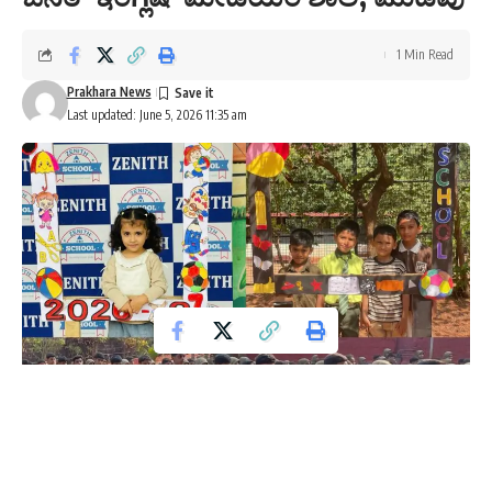
1 Min Read
Prakhara News
Last updated: June 5, 2026 11:35 am