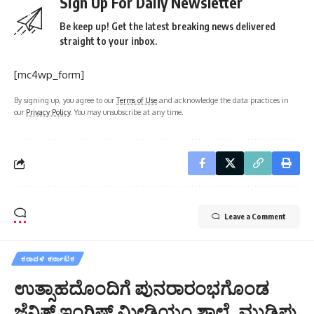
Sign Up For Daily Newsletter
Be keep up! Get the latest breaking news delivered
straight to your inbox.
[mc4wp_form]
By signing up, you agree to our
Terms of Use
and acknowledge the data practices in
our
Privacy Policy
. You may unsubscribe at any time.
Leave a Comment
ಕರಾವಳಿ ಕರ್ನಾಟಕ
ಉತ್ಸಾಹದೊಂದಿಗೆ ಪುನರಾರಂಭಗೊಂಡ
ಜೆನಿತ್ ಇಂಗ್ಲಿಷ್ ಮೀಡಿಯಂ ಶಾಲೆ, ಮುಡಿಪು