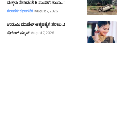
ಮಕ್ಕಳು ಸೇರಿದಂತೆ 6 ಮಂದಿಗೆ ಗಾಯ..!
ಕರಾವಳಿ ಕರ್ನಾಟಕ
August 7, 2026
ಉಡುಪಿ: ಮಾಡೆಲ್ ಆತ್ಮಹತ್ಯೆಗೆ ಶರಣು..!
ಬ್ರೇಕಿಂಗ್ ನ್ಯೂಸ್
August 7, 2026