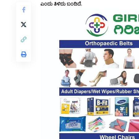
ಎಂದು ತಿಳಿದು ಬಂದಿದೆ.