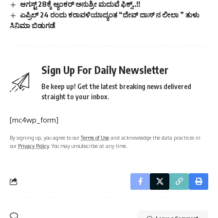
ಆಗಸ್ಟ್ 28ಕ್ಕೆ ಆ್ಯಂಕರ್ ಅನುಶ್ರೀ ಮದುವೆ ಫಿಕ್ಸ್..!!
ಎಪ್ರಿಲ್ 24 ರಂದು ಕರಾವಳಿಯಾದ್ಯಂತ “ದೇವ್ ದಾಸ್ ನ ಲೀಲಾ ” ತುಳು
ಸಿನಿಮಾ ಬಿಡುಗಡೆ
Sign Up For Daily Newsletter
Be keep up! Get the latest breaking news delivered
straight to your inbox.
[mc4wp_form]
By signing up, you agree to our
Terms of Use
and acknowledge the data practices in
our
Privacy Policy
. You may unsubscribe at any time.