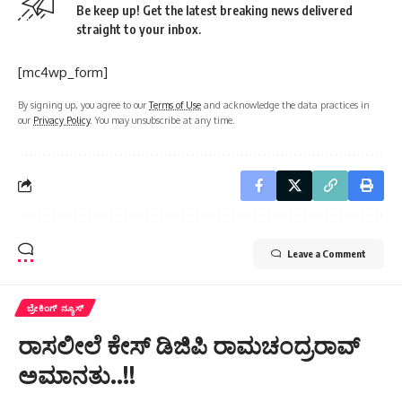
Be keep up! Get the latest breaking news delivered
straight to your inbox.
[mc4wp_form]
By signing up, you agree to our
Terms of Use
and acknowledge the data practices in
our
Privacy Policy
. You may unsubscribe at any time.
Leave a Comment
ಬ್ರೇಕಿಂಗ್ ನ್ಯೂಸ್
ರಾಸಲೀಲೆ ಕೇಸ್ ಡಿಜಿಪಿ ರಾಮಚಂದ್ರರಾವ್
ಅಮಾನತು..!!