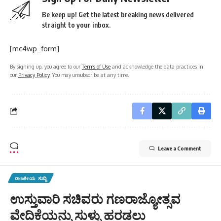
Be keep up! Get the latest breaking news delivered
straight to your inbox.
[mc4wp_form]
By signing up, you agree to our
Terms of Use
and acknowledge the data practices in
our
Privacy Policy
. You may unsubscribe at any time.
Leave a Comment
ರಾಜಕೀಯ ಸುದ್ದಿ
ಉಸ್ತುವಾರಿ ಸಚಿವರು ಗಣರಾಜ್ಯೋತ್ಸವ
ವೇದಿಕೆಯನ್ನು ಸುಳ್ಳು ಹರಡಲು