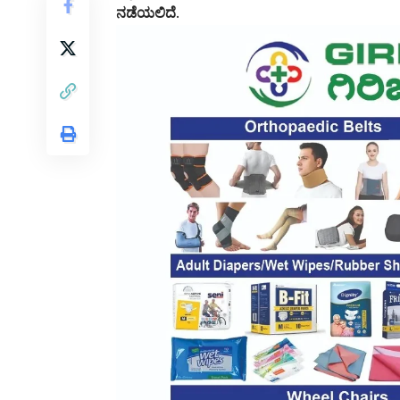
ನಡೆಯಲಿದೆ.