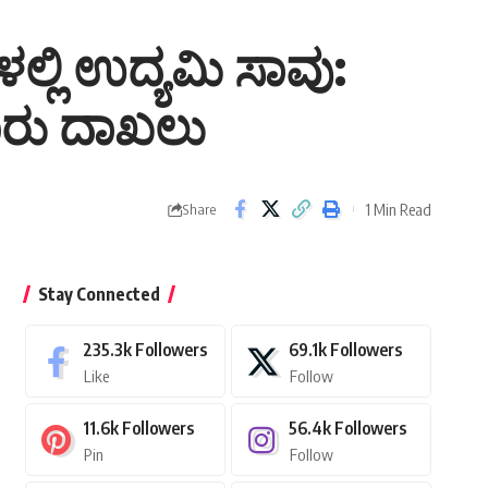
ಲಿ ಉದ್ಯಮಿ ಸಾವು:
 ದೂರು ದಾಖಲು
1 Min Read
Share
Stay Connected
235.3k
Followers
69.1k
Followers
Like
Follow
11.6k
Followers
56.4k
Followers
Pin
Follow