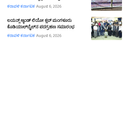
ಕರಾವಳಿ ಕರ್ನಾಟಕ
August 6, 2026
ಲಯನ್ಸ್ ಆ್ಯಂಡ್ ಲಿಯೋ ಕ್ಲಬ್ ಮಂಗಳೂರು
ಕೊಡಿಯಾಲ್‌ಬೈಲ್‌ನ ಪದಗ್ರಹಣ ಸಮಾರಂಭ
ಕರಾವಳಿ ಕರ್ನಾಟಕ
August 6, 2026