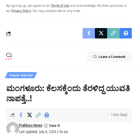
By signing up, you agree to our
Terms of Use
and acknowledge the data practices in
our
Privacy Policy
. You may unsubscribe at any time.
Leave a Comment
ಕರಾವಳಿ ಕರ್ನಾಟಕ
ಮಂಗಳೂರು: ಕೆಲಸಕ್ಕೆಂದು ತೆರಳಿದ್ದ ಯುವತಿ
ನಾಪತ್ತೆ..!
1 Min Read
Prakhara News
Last updated: July 6, 2026 2:54 am