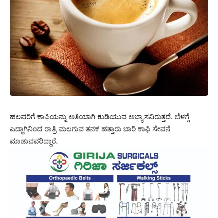
ಹಲವರಿಗೆ ಕಾಫಿಯನ್ನು ಅತಿಯಾಗಿ ಕುಡಿಯುವ ಅಭ್ಯಾಸವಿರುತ್ತದೆ. ಬೆಳಗ್ಗೆ
ಎದ್ದಾಗಿನಿಂದ ರಾತ್ರಿ ಮಲಗುವ ತನಕ ಹತ್ತಾರು ಬಾರಿ ಕಾಫಿ ಸೇವನೆ
ಮಾಡುವವರಿದ್ದಾರೆ.