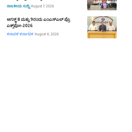
ರಾಜಕೀಯ ಸುದ್ದಿ
August 7, 2026
ಆಗಸ್ಟ್‌ 8 ಮತ್ತು 9ರಂದು ಎಂಎಸ್‌ಎಲ್ ಪ್ರೊ
ಎಕ್ಸ್‌ಪೋ–2026
ಕರಾವಳಿ ಕರ್ನಾಟಕ
August 6, 2026