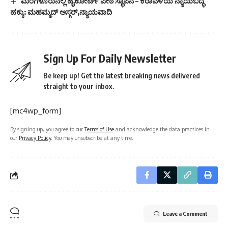
ಮಂಗಳೂರುನಲ್ಲಿ ಹೈಕೋರ್ಟ್ ಪೀಠ ಸ್ಥಾಪನೆ – ಕರಾವಳಿಯ ನ್ಯಾಯಬದ್ಧ
ಹಕ್ಕು: ಮಹಮ್ಮದ್ ಅಸ್ಗರ್,ನ್ಯಾಯವಾದಿ
Sign Up For Daily Newsletter
Be keep up! Get the latest breaking news delivered
straight to your inbox.
[mc4wp_form]
By signing up, you agree to our
Terms of Use
and acknowledge the data practices in
our
Privacy Policy
. You may unsubscribe at any time.
Leave a Comment