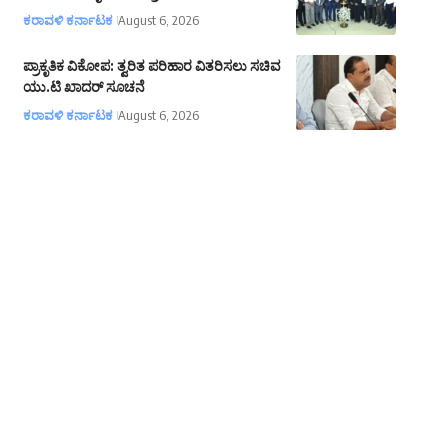
ಕರಾವಳಿ ಕರ್ನಾಟಕ
August 6, 2026
ಪ್ರಾಕೃತಿಕ ವಿಕೋಪ: ತ್ವರಿತ ಪರಿಹಾರ ವಿತರಿಸಲು ಸಚಿವ
ಯು.ಟಿ ಖಾದರ್ ಸೂಚನೆ
ಕರಾವಳಿ ಕರ್ನಾಟಕ
August 6, 2026